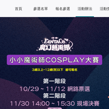
首頁
參選名單
報名參選
活動辦法
活動