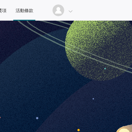
獎項
活動條款