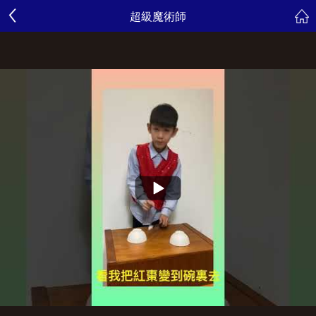
超級魔術師