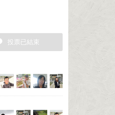
投票已結束