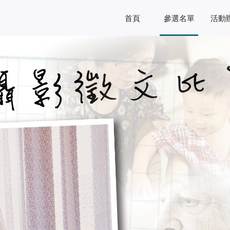
首頁
參選名單
活動