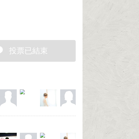
投票已結束