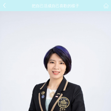
把自己活成自己喜歡的樣子