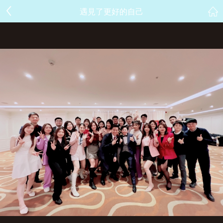
遇見了更好的自己