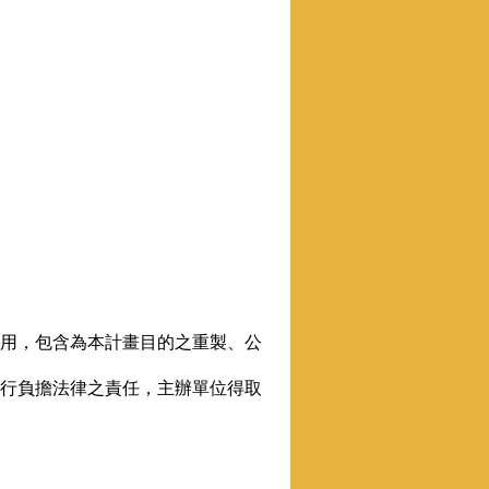
之用，包含為本計畫目的之重製、公
自行負擔法律之責任，主辦單位得取