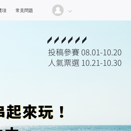
獎項
常見問題