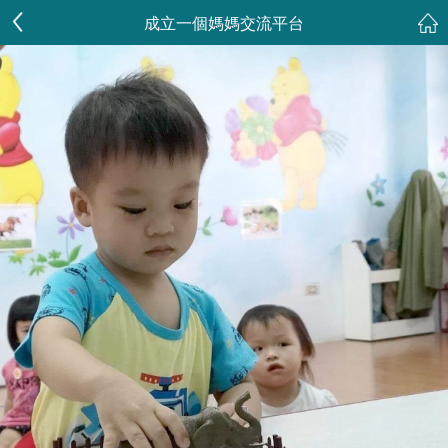
成立一個媽媽交流平台