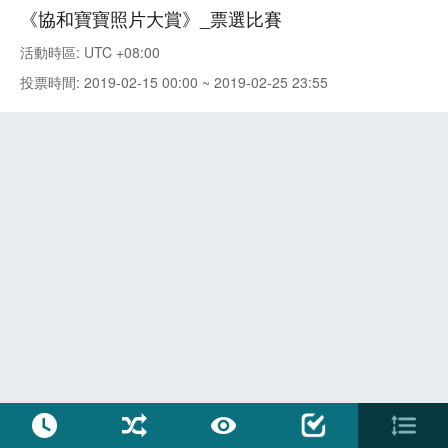
《協和寶寶照片大賞》_票選比賽
活動時區: UTC +08:00
投票時間: 2019-02-15 00:00 ~ 2019-02-25 23:55