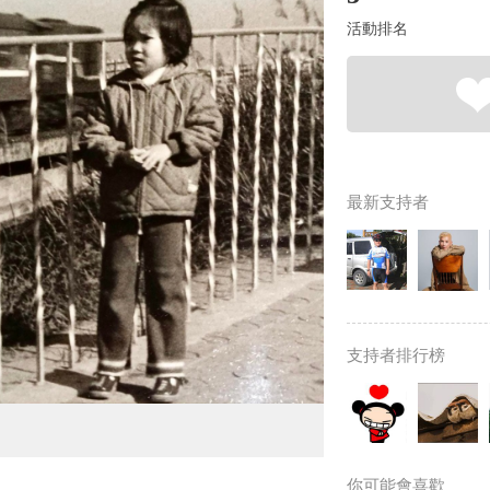
活動排名
最新支持者
支持者排行榜
你可能會喜歡