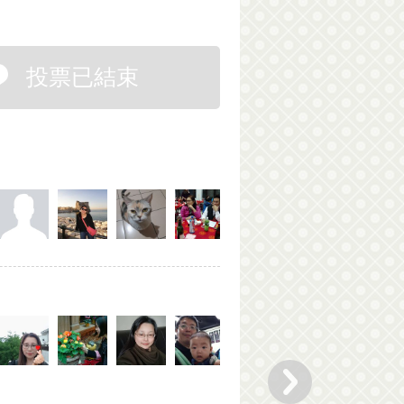
投票已結束