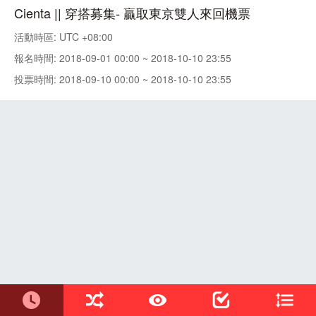
Cienta || 穿搭募集- 贏取東京雙人來回機票
活動時區: UTC +08:00
報名時間: 2018-09-01 00:00 ~ 2018-10-10 23:55
投票時間: 2018-09-10 00:00 ~ 2018-10-10 23:55