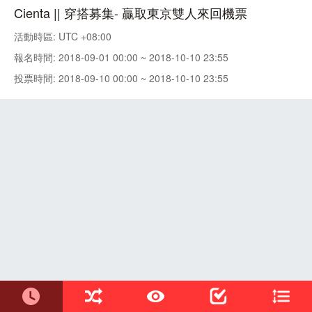
Cienta || 穿搭募集- 贏取東京雙人來回機票
活動時區: UTC +08:00
報名時間: 2018-09-01 00:00 ~ 2018-10-10 23:55
投票時間: 2018-09-10 00:00 ~ 2018-10-10 23:55