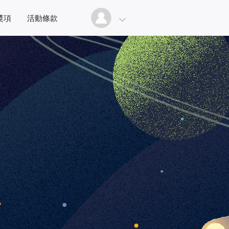
獎項
活動條款