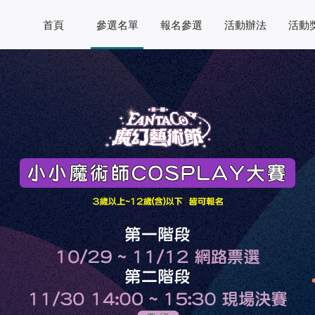
首頁
參選名單
報名參選
活動辦法
活動