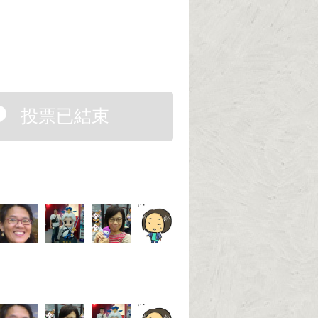
投票已結束