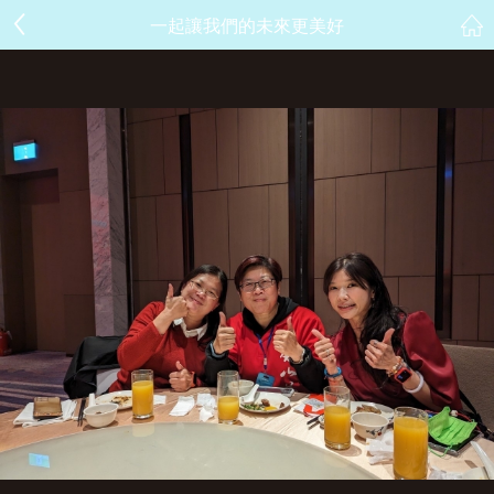
一起讓我們的未來更美好