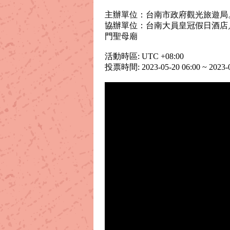
主辦單位：台南市政府觀光旅遊局
協辦單位：台南大員皇冠假日酒店
門聖母廟
活動時區: UTC +08:00
投票時間: 2023-05-20 06:00 ~ 2023-0