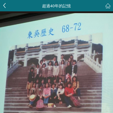
超過40年的記憶